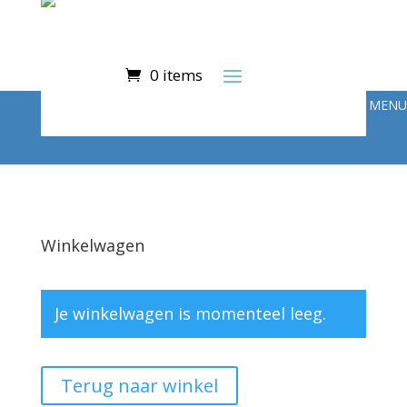
0 items
Winkelwagen
Je winkelwagen is momenteel leeg.
Terug naar winkel