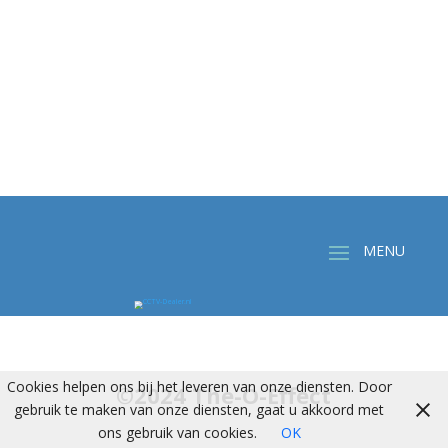
Cookies helpen ons bij het leveren van onze diensten. Door
©2024 The-O-Effect
gebruik te maken van onze diensten, gaat u akkoord met
ons gebruik van cookies.
OK