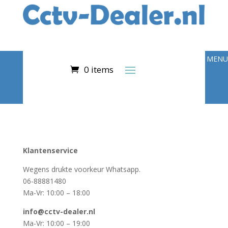
0 items
Klantenservice
Wegens drukte voorkeur Whatsapp.
06-88881480
Ma-Vr: 10:00 – 18:00
info@cctv-dealer.nl
Ma-Vr: 10:00 – 19:00