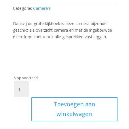
Categorie:
Camera's
Dankzij de grote kijkhoek is deze camera bijzonder
geschikt als overzicht camera en met de ingebouwde
microfoon kunt u ook alle gesprekken vast leggen.
5 op voorraad
PEA-
500M
aantal
Toevoegen aan
winkelwagen