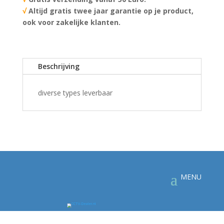
√
Altijd gratis twee jaar garantie op je product,
ook voor zakelijke klanten.
Beschrijving
diverse types leverbaar